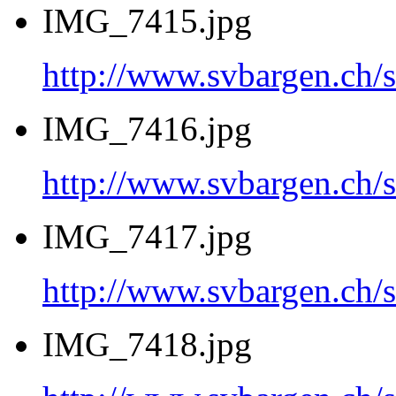
IMG_7415.jpg
http://www.svbargen.c
IMG_7416.jpg
http://www.svbargen.c
IMG_7417.jpg
http://www.svbargen.c
IMG_7418.jpg