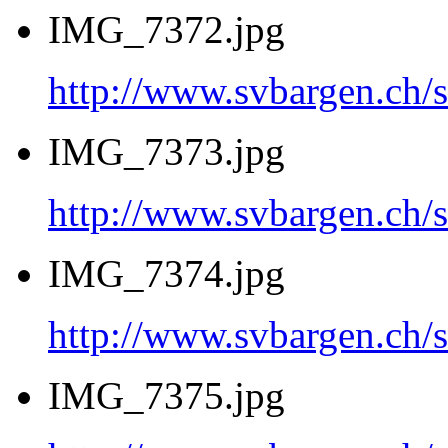
IMG_7372.jpg
http://www.svbargen.c
IMG_7373.jpg
http://www.svbargen.c
IMG_7374.jpg
http://www.svbargen.c
IMG_7375.jpg