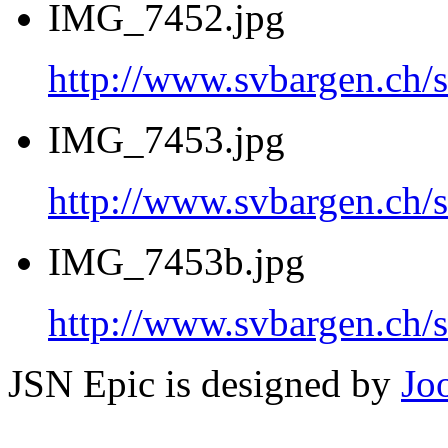
IMG_7452.jpg
http://www.svbargen.c
IMG_7453.jpg
http://www.svbargen.c
IMG_7453b.jpg
http://www.svbargen.c
JSN Epic is designed by
Jo