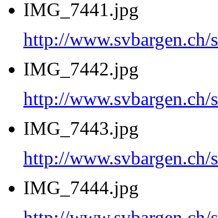
IMG_7441.jpg
http://www.svbargen.c
IMG_7442.jpg
http://www.svbargen.c
IMG_7443.jpg
http://www.svbargen.c
IMG_7444.jpg
http://www.svbargen.c