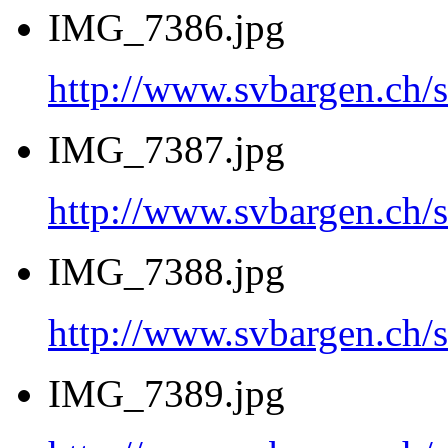
IMG_7386.jpg
http://www.svbargen.c
IMG_7387.jpg
http://www.svbargen.c
IMG_7388.jpg
http://www.svbargen.c
IMG_7389.jpg