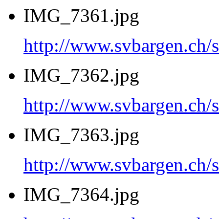
IMG_7361.jpg
http://www.svbargen.c
IMG_7362.jpg
http://www.svbargen.c
IMG_7363.jpg
http://www.svbargen.c
IMG_7364.jpg