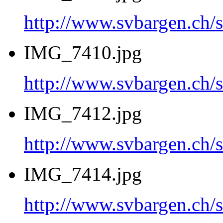
http://www.svbargen.c
IMG_7410.jpg
http://www.svbargen.c
IMG_7412.jpg
http://www.svbargen.c
IMG_7414.jpg
http://www.svbargen.c