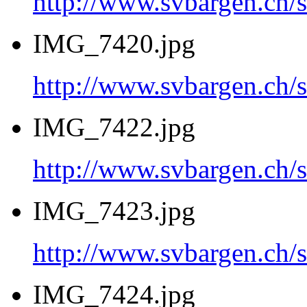
http://www.svbargen.c
IMG_7420.jpg
http://www.svbargen.c
IMG_7422.jpg
http://www.svbargen.c
IMG_7423.jpg
http://www.svbargen.c
IMG_7424.jpg