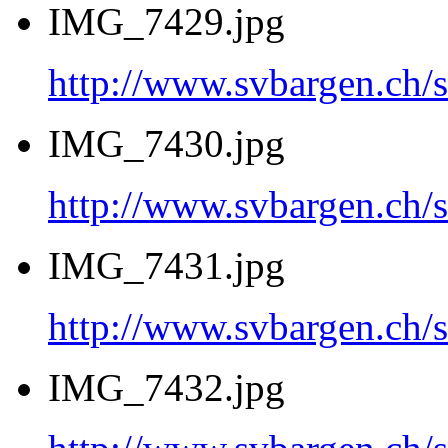
IMG_7429.jpg
http://www.svbargen.c
IMG_7430.jpg
http://www.svbargen.c
IMG_7431.jpg
http://www.svbargen.c
IMG_7432.jpg