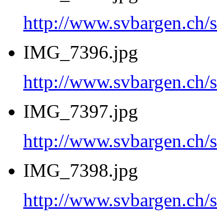
http://www.svbargen.c
IMG_7396.jpg
http://www.svbargen.c
IMG_7397.jpg
http://www.svbargen.c
IMG_7398.jpg
http://www.svbargen.c