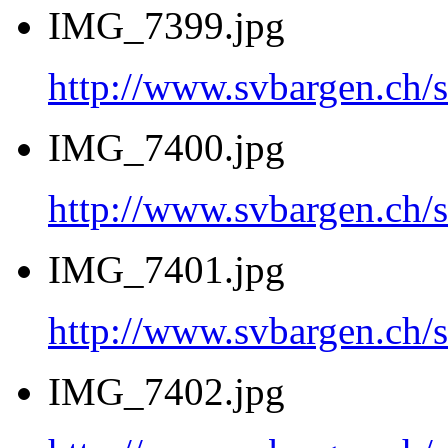
IMG_7399.jpg
http://www.svbargen.c
IMG_7400.jpg
http://www.svbargen.c
IMG_7401.jpg
http://www.svbargen.c
IMG_7402.jpg