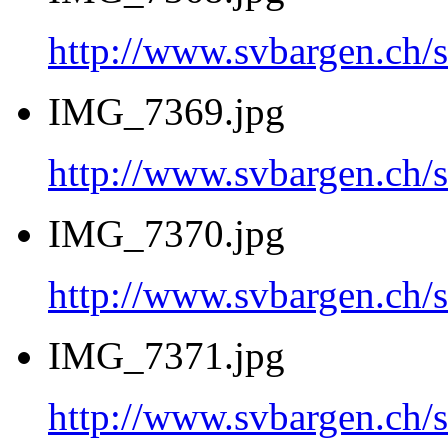
http://www.svbargen.c
IMG_7369.jpg
http://www.svbargen.c
IMG_7370.jpg
http://www.svbargen.c
IMG_7371.jpg
http://www.svbargen.c