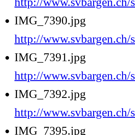
http://www.svbargen.c
IMG_7390.jpg
http://www.svbargen.c
IMG_7391.jpg
http://www.svbargen.c
IMG_7392.jpg
http://www.svbargen.c
IMG_7395.jpg