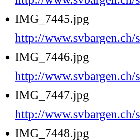
IMG_7445.jpg
http://www.svbargen.c
IMG_7446.jpg
http://www.svbargen.c
IMG_7447.jpg
http://www.svbargen.c
IMG_7448.jpg