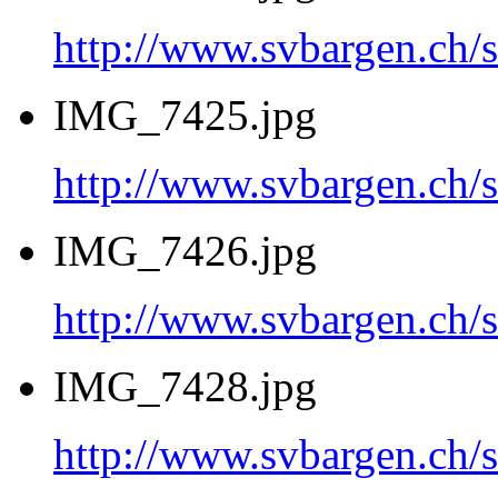
http://www.svbargen.c
IMG_7425.jpg
http://www.svbargen.c
IMG_7426.jpg
http://www.svbargen.c
IMG_7428.jpg
http://www.svbargen.c