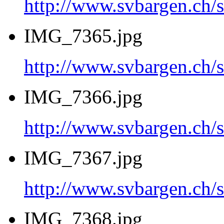
http://www.svbargen.c
IMG_7365.jpg
http://www.svbargen.c
IMG_7366.jpg
http://www.svbargen.c
IMG_7367.jpg
http://www.svbargen.c
IMG_7368.jpg