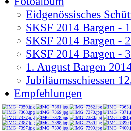
Fotoalbum
Eidgenössisches Schüt
SKSF 2014 Bargen - 
SKSF 2014 Bargen - 
SKSF 2014 Bargen - 
1. August Bargen 201
Jubiläumsschiessen 12
Empfehlungen