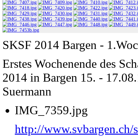
SKSF 2014 Bargen - 1.Wo
Erstes Wochenende des Scha
2014 in Bargen 15. - 17.08.
Suermann
IMG_7359.jpg
http://www.svbargen.c