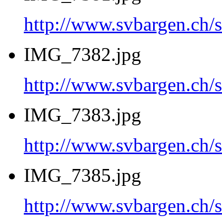
http://www.svbargen.c
IMG_7382.jpg
http://www.svbargen.c
IMG_7383.jpg
http://www.svbargen.c
IMG_7385.jpg
http://www.svbargen.c