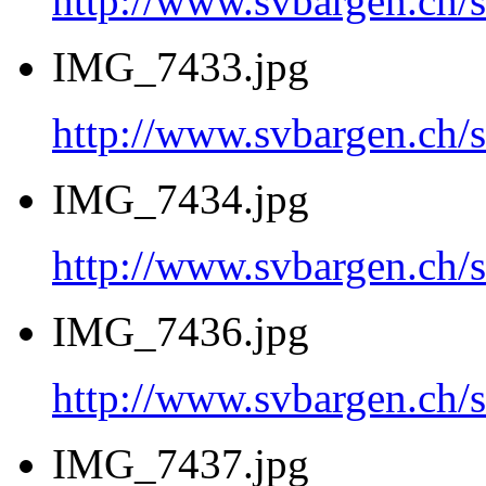
http://www.svbargen.c
IMG_7433.jpg
http://www.svbargen.c
IMG_7434.jpg
http://www.svbargen.c
IMG_7436.jpg
http://www.svbargen.c
IMG_7437.jpg