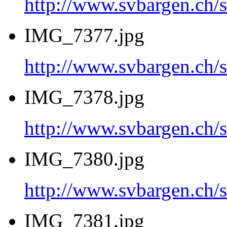
http://www.svbargen.c
IMG_7377.jpg
http://www.svbargen.c
IMG_7378.jpg
http://www.svbargen.c
IMG_7380.jpg
http://www.svbargen.c
IMG_7381.jpg