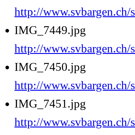
http://www.svbargen.c
IMG_7449.jpg
http://www.svbargen.c
IMG_7450.jpg
http://www.svbargen.c
IMG_7451.jpg
http://www.svbargen.c