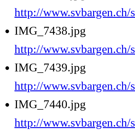
http://www.svbargen.c
IMG_7438.jpg
http://www.svbargen.c
IMG_7439.jpg
http://www.svbargen.c
IMG_7440.jpg
http://www.svbargen.c